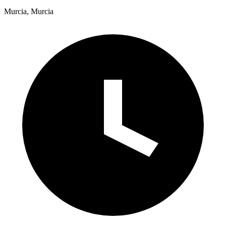
Murcia, Murcia