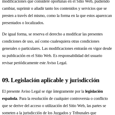
modificaciones que considere oportunas en el Sitio Web, pudiendo
cambiar, suprimir o añadir tanto los contenidos y servicios que se
presten a través del mismo, como la forma en la que estos aparezcan
presentados o localizados.
De igual forma, se reserva el derecho a modificar las presentes
condiciones de uso, así como cualesquiera otras condiciones
generales o particulares. Las modificaciones entrarán en vigor desde
su publicación en el Sitio Web. Es responsabilidad del usuario
revisar periódicamente este Aviso Legal.
09. Legislación aplicable y jurisdicción
El presente Aviso Legal se rige íntegramente por la
legislación
española
. Para la resolución de cualquier controversia o conflicto
que se derive del acceso o utilización del Sitio Web, las partes se
someten a la jurisdicción de los Juzgados y Tribunales que