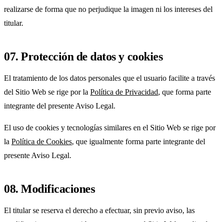
realizarse de forma que no perjudique la imagen ni los intereses del
titular.
07. Protección de datos y cookies
El tratamiento de los datos personales que el usuario facilite a través
del Sitio Web se rige por la
Política de Privacidad
, que forma parte
integrante del presente Aviso Legal.
El uso de cookies y tecnologías similares en el Sitio Web se rige por
la
Política de Cookies
, que igualmente forma parte integrante del
presente Aviso Legal.
08. Modificaciones
El titular se reserva el derecho a efectuar, sin previo aviso, las