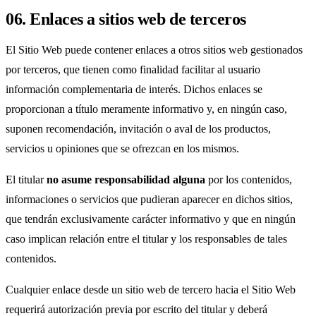
06. Enlaces a sitios web de terceros
El Sitio Web puede contener enlaces a otros sitios web gestionados
por terceros, que tienen como finalidad facilitar al usuario
información complementaria de interés. Dichos enlaces se
proporcionan a título meramente informativo y, en ningún caso,
suponen recomendación, invitación o aval de los productos,
servicios u opiniones que se ofrezcan en los mismos.
El titular
no asume responsabilidad alguna
por los contenidos,
informaciones o servicios que pudieran aparecer en dichos sitios,
que tendrán exclusivamente carácter informativo y que en ningún
caso implican relación entre el titular y los responsables de tales
contenidos.
Cualquier enlace desde un sitio web de tercero hacia el Sitio Web
requerirá autorización previa por escrito del titular y deberá