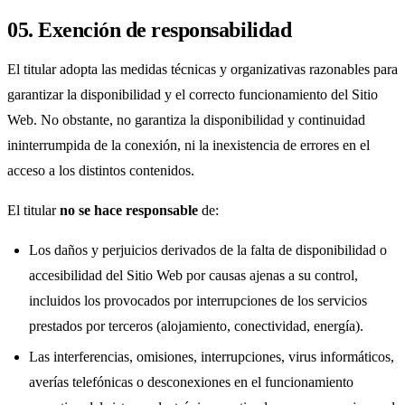
05. Exención de responsabilidad
El titular adopta las medidas técnicas y organizativas razonables para
garantizar la disponibilidad y el correcto funcionamiento del Sitio
Web. No obstante, no garantiza la disponibilidad y continuidad
ininterrumpida de la conexión, ni la inexistencia de errores en el
acceso a los distintos contenidos.
El titular
no se hace responsable
de:
Los daños y perjuicios derivados de la falta de disponibilidad o
accesibilidad del Sitio Web por causas ajenas a su control,
incluidos los provocados por interrupciones de los servicios
prestados por terceros (alojamiento, conectividad, energía).
Las interferencias, omisiones, interrupciones, virus informáticos,
averías telefónicas o desconexiones en el funcionamiento