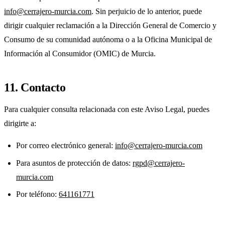
info@cerrajero-murcia.com
. Sin perjuicio de lo anterior, puede
dirigir cualquier reclamación a la Dirección General de Comercio y
Consumo de su comunidad autónoma o a la Oficina Municipal de
Información al Consumidor (OMIC) de Murcia.
11. Contacto
Para cualquier consulta relacionada con este Aviso Legal, puedes
dirigirte a:
Por correo electrónico general:
info@cerrajero-murcia.com
Para asuntos de protección de datos:
rgpd@cerrajero-
murcia.com
Por teléfono:
641161771‬‬