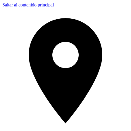
Saltar al contenido principal