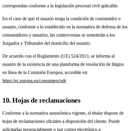
correspondan conforme a la legislación procesal civil aplicable.
En el caso de que el usuario tenga la condición de consumidor o
usuario, conforme a lo establecido en la normativa de defensa de los
consumidores y usuarios, las controversias se someterán a los
Juzgados y Tribunales del domicilio del usuario.
De acuerdo con el Reglamento (UE) 524/2013, se informa al
usuario de la existencia de una plataforma de resolución de litigios
en línea de la Comisión Europea, accesible en:
https://ec.europa.eu/consumers/odr
10. Hojas de reclamaciones
Conforme a la normativa autonómica vigente, el titular dispone de
hojas de reclamaciones oficiales a disposición del cliente. Puede
solicitarlas presencialmente o por correo electrónico a