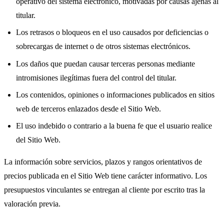
operativo del sistema electrónico, motivadas por causas ajenas al
titular.
Los retrasos o bloqueos en el uso causados por deficiencias o
sobrecargas de internet o de otros sistemas electrónicos.
Los daños que puedan causar terceras personas mediante
intromisiones ilegítimas fuera del control del titular.
Los contenidos, opiniones o informaciones publicados en sitios
web de terceros enlazados desde el Sitio Web.
El uso indebido o contrario a la buena fe que el usuario realice
del Sitio Web.
La información sobre servicios, plazos y rangos orientativos de
precios publicada en el Sitio Web tiene carácter informativo. Los
presupuestos vinculantes se entregan al cliente por escrito tras la
valoración previa.