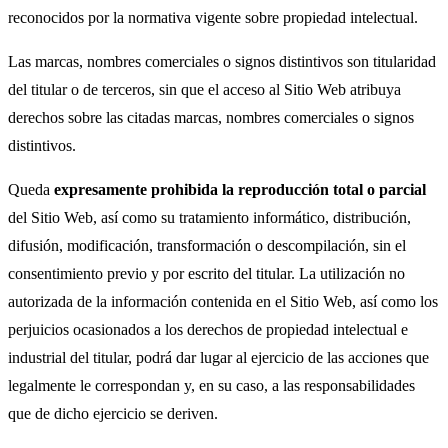
reconocidos por la normativa vigente sobre propiedad intelectual.
Las marcas, nombres comerciales o signos distintivos son titularidad
del titular o de terceros, sin que el acceso al Sitio Web atribuya
derechos sobre las citadas marcas, nombres comerciales o signos
distintivos.
Queda
expresamente prohibida la reproducción total o parcial
del Sitio Web, así como su tratamiento informático, distribución,
difusión, modificación, transformación o descompilación, sin el
consentimiento previo y por escrito del titular. La utilización no
autorizada de la información contenida en el Sitio Web, así como los
perjuicios ocasionados a los derechos de propiedad intelectual e
industrial del titular, podrá dar lugar al ejercicio de las acciones que
legalmente le correspondan y, en su caso, a las responsabilidades
que de dicho ejercicio se deriven.