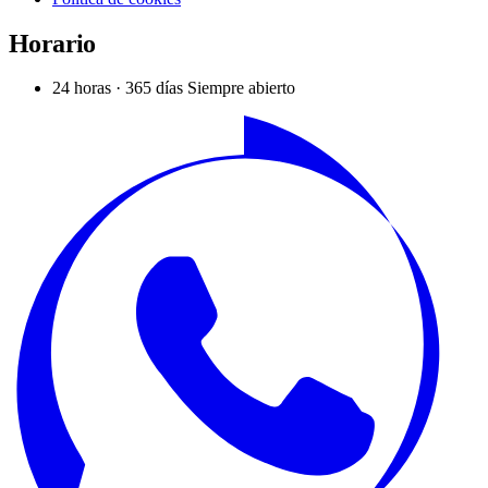
Horario
24 horas · 365 días
Siempre abierto