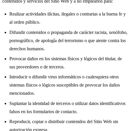
contenidos y servicios del Sitio Web y a no emplearlos para:
Realizar actividades ilícitas, ilegales o contrarias a la buena fe y
al orden público.
Difundir contenidos o propaganda de carácter racista, xenófobo,
pornográfico, de apología del terrorismo o que atente contra los
derechos humanos.
Provocar daños en los sistemas físicos y lógicos del titular, de
sus proveedores o de terceros.
Introducir o difundir virus informáticos o cualesquiera otros
sistemas físicos o lógicos susceptibles de provocar los daños
mencionados.
Suplantar la identidad de terceros o utilizar datos identificativos
falsos en los formularios de contacto.
Reproducir, copiar o distribuir contenidos del Sitio Web sin
autorización expresa.