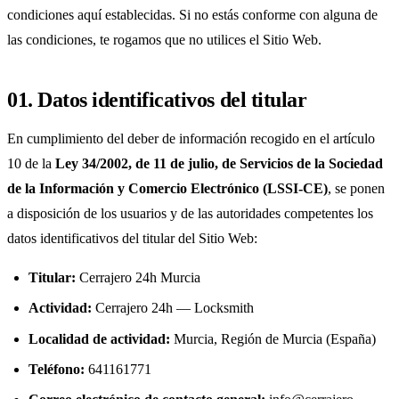
condiciones aquí establecidas. Si no estás conforme con alguna de
las condiciones, te rogamos que no utilices el Sitio Web.
01. Datos identificativos del titular
En cumplimiento del deber de información recogido en el artículo
10 de la
Ley 34/2002, de 11 de julio, de Servicios de la Sociedad
de la Información y Comercio Electrónico (LSSI-CE)
, se ponen
a disposición de los usuarios y de las autoridades competentes los
datos identificativos del titular del Sitio Web:
Titular:
Cerrajero 24h Murcia
Actividad:
Cerrajero 24h — Locksmith
Localidad de actividad:
Murcia, Región de Murcia (España)
Teléfono:
641161771‬‬