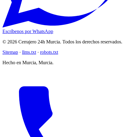
Escríbenos por WhatsApp
© 2026 Cerrajero 24h Murcia. Todos los derechos reservados.
Sitemap
·
llms.txt
·
robots.txt
Hecho en Murcia, Murcia.