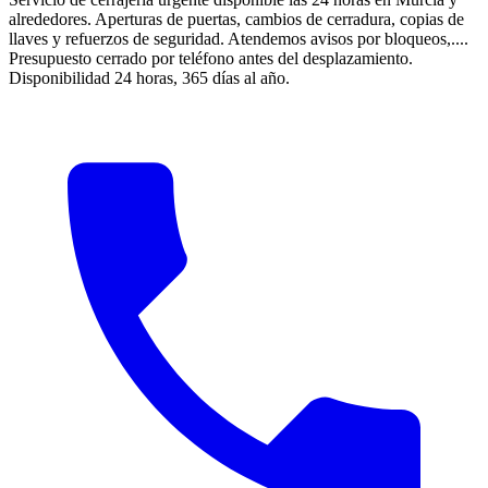
alrededores. Aperturas de puertas, cambios de cerradura, copias de
llaves y refuerzos de seguridad. Atendemos avisos por bloqueos,....
Presupuesto cerrado por teléfono antes del desplazamiento.
Disponibilidad 24 horas, 365 días al año.