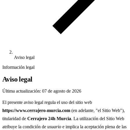
Aviso legal
Información legal
Aviso legal
Última actualización: 07 de agosto de 2026
El presente aviso legal regula el uso del sitio web
https://www.cerrajero-murcia.com
(en adelante, "el Sitio Web"),
titularidad de
Cerrajero 24h Murcia
. La utilización del Sitio Web
atribuye la condición de
usuario
e implica la aceptación plena de las