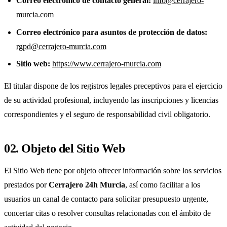
Correo electrónico de contacto general:
info@cerrajero-
murcia.com
Correo electrónico para asuntos de protección de datos:
rgpd@cerrajero-murcia.com
Sitio web:
https://www.cerrajero-murcia.com
El titular dispone de los registros legales preceptivos para el ejercicio
de su actividad profesional, incluyendo las inscripciones y licencias
correspondientes y el seguro de responsabilidad civil obligatorio.
02. Objeto del Sitio Web
El Sitio Web tiene por objeto ofrecer información sobre los servicios
prestados por
Cerrajero 24h Murcia
, así como facilitar a los
usuarios un canal de contacto para solicitar presupuesto urgente,
concertar citas o resolver consultas relacionadas con el ámbito de