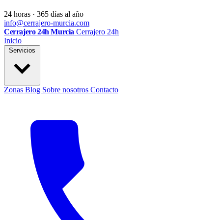
24 horas · 365 días al año
info@cerrajero-murcia.com
Cerrajero 24h Murcia
Cerrajero 24h
Inicio
Servicios
Zonas
Blog
Sobre nosotros
Contacto