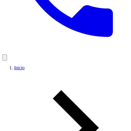
Inicio