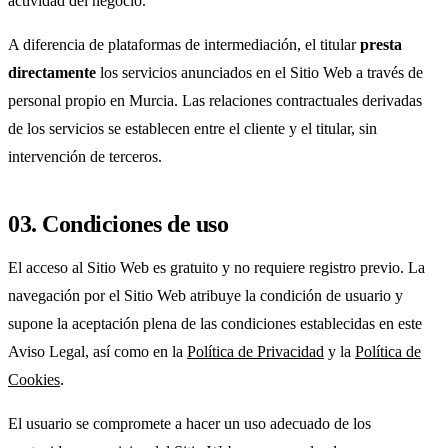
actividad del negocio.
A diferencia de plataformas de intermediación, el titular
presta
directamente
los servicios anunciados en el Sitio Web a través de
personal propio en Murcia. Las relaciones contractuales derivadas
de los servicios se establecen entre el cliente y el titular, sin
intervención de terceros.
03. Condiciones de uso
El acceso al Sitio Web es gratuito y no requiere registro previo. La
navegación por el Sitio Web atribuye la condición de usuario y
supone la aceptación plena de las condiciones establecidas en este
Aviso Legal, así como en la
Política de Privacidad
y la
Política de
Cookies
.
El usuario se compromete a hacer un uso adecuado de los