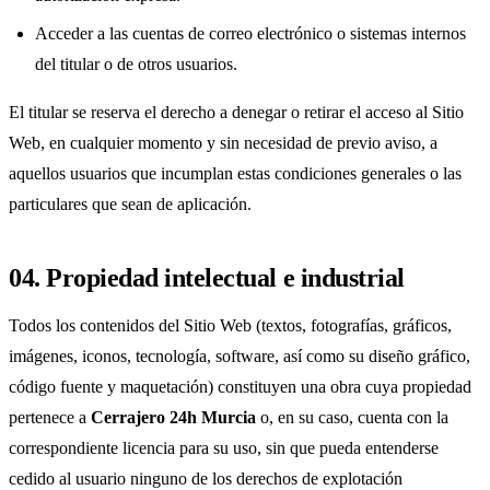
Acceder a las cuentas de correo electrónico o sistemas internos
del titular o de otros usuarios.
El titular se reserva el derecho a denegar o retirar el acceso al Sitio
Web, en cualquier momento y sin necesidad de previo aviso, a
aquellos usuarios que incumplan estas condiciones generales o las
particulares que sean de aplicación.
04. Propiedad intelectual e industrial
Todos los contenidos del Sitio Web (textos, fotografías, gráficos,
imágenes, iconos, tecnología, software, así como su diseño gráfico,
código fuente y maquetación) constituyen una obra cuya propiedad
pertenece a
Cerrajero 24h Murcia
o, en su caso, cuenta con la
correspondiente licencia para su uso, sin que pueda entenderse
cedido al usuario ninguno de los derechos de explotación