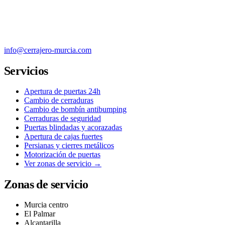
info@cerrajero-murcia.com
Servicios
Apertura de puertas 24h
Cambio de cerraduras
Cambio de bombín antibumping
Cerraduras de seguridad
Puertas blindadas y acorazadas
Apertura de cajas fuertes
Persianas y cierres metálicos
Motorización de puertas
Ver zonas de servicio →
Zonas de servicio
Murcia centro
El Palmar
Alcantarilla