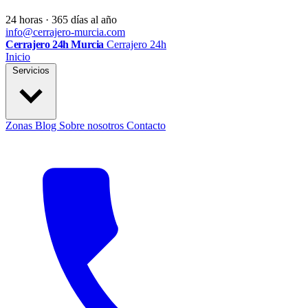
24 horas · 365 días al año
info@cerrajero-murcia.com
Cerrajero 24h Murcia
Cerrajero 24h
Inicio
Servicios
Zonas
Blog
Sobre nosotros
Contacto