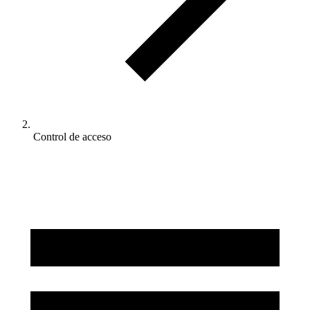
Control de acceso