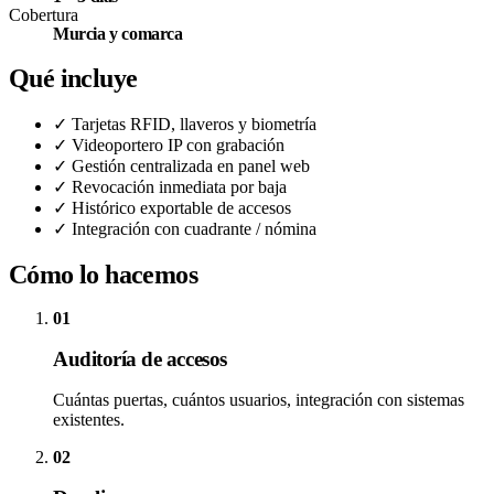
Cobertura
Murcia y comarca
Qué incluye
✓
Tarjetas RFID, llaveros y biometría
✓
Videoportero IP con grabación
✓
Gestión centralizada en panel web
✓
Revocación inmediata por baja
✓
Histórico exportable de accesos
✓
Integración con cuadrante / nómina
Cómo lo hacemos
01
Auditoría de accesos
Cuántas puertas, cuántos usuarios, integración con sistemas
existentes.
02