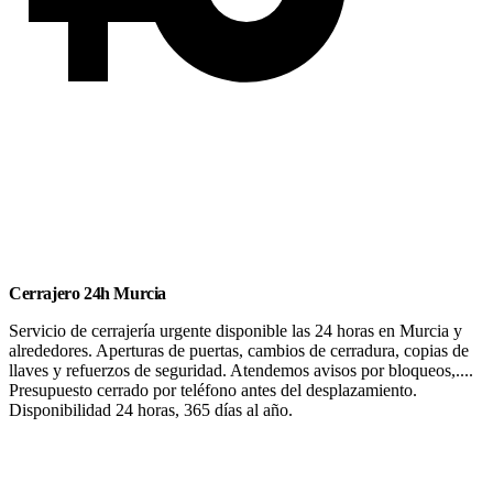
Cerrajero 24h Murcia
Servicio de cerrajería urgente disponible las 24 horas en Murcia y
alrededores. Aperturas de puertas, cambios de cerradura, copias de
llaves y refuerzos de seguridad. Atendemos avisos por bloqueos,....
Presupuesto cerrado por teléfono antes del desplazamiento.
Disponibilidad 24 horas, 365 días al año.