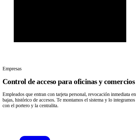
Empresas
Control de acceso para oficinas y comercios
Empleados que entran con tarjeta personal, revocación inmediata en
bajas, histórico de accesos. Te montamos el sistema y lo integramos
con el portero y la centralita.