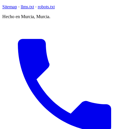
Sitemap
·
llms.txt
·
robots.txt
Hecho en Murcia, Murcia.