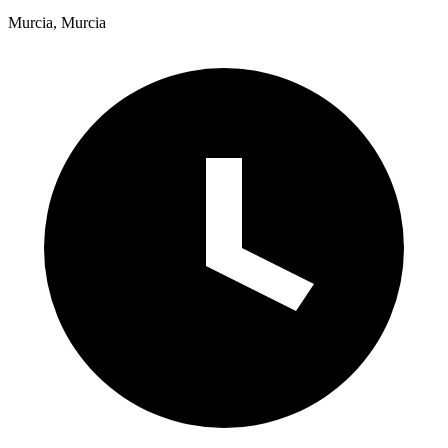
Murcia, Murcia