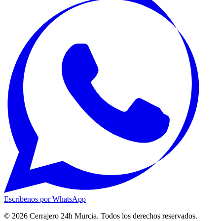
Escríbenos por WhatsApp
© 2026 Cerrajero 24h Murcia. Todos los derechos reservados.