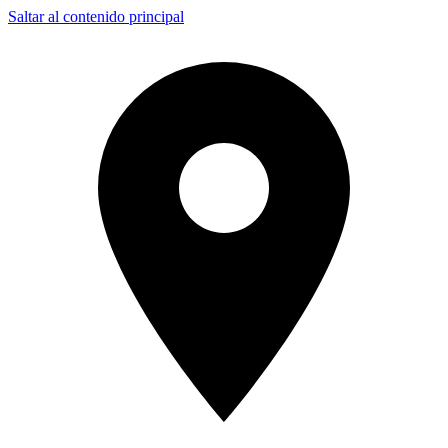
Saltar al contenido principal