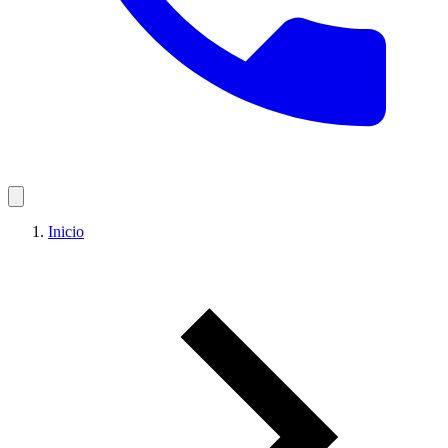
Inicio