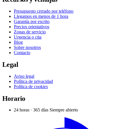
Presupuesto cerrado por teléfono
Llegamos en menos de 1 hora
Garantía por escrito
Precios orientativos
Zonas de servicio
Urgencia o cita
Blog
Sobre nosotros
Contacto
Legal
Aviso legal
Política de privacidad
Política de cookies
Horario
24 horas · 365 días
Siempre abierto