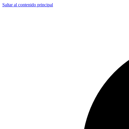
Saltar al contenido principal