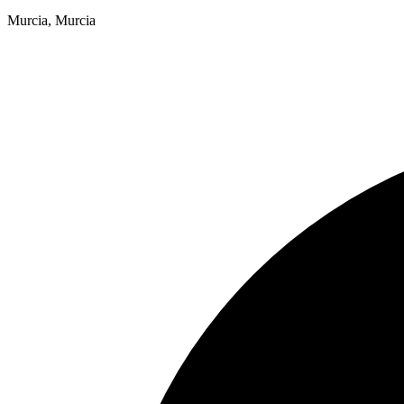
Murcia, Murcia