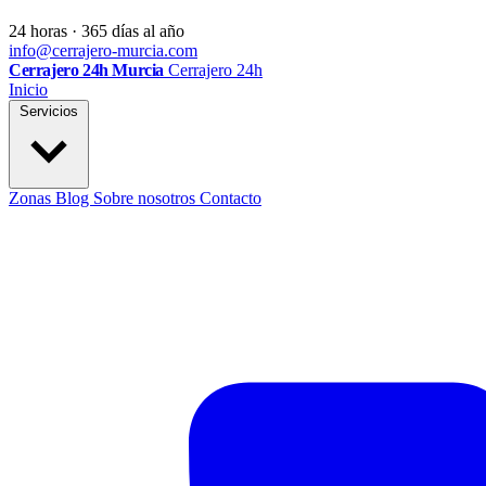
24 horas · 365 días al año
info@cerrajero-murcia.com
Cerrajero 24h Murcia
Cerrajero 24h
Inicio
Servicios
Zonas
Blog
Sobre nosotros
Contacto