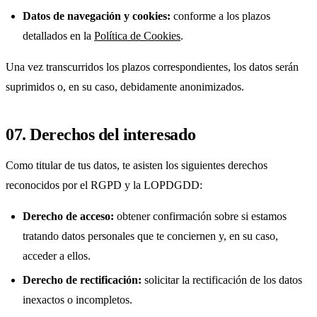
Datos de navegación y cookies:
conforme a los plazos
detallados en la
Política de Cookies
.
Una vez transcurridos los plazos correspondientes, los datos serán
suprimidos o, en su caso, debidamente anonimizados.
07. Derechos del interesado
Como titular de tus datos, te asisten los siguientes derechos
reconocidos por el RGPD y la LOPDGDD:
Derecho de acceso:
obtener confirmación sobre si estamos
tratando datos personales que te conciernen y, en su caso,
acceder a ellos.
Derecho de rectificación:
solicitar la rectificación de los datos
inexactos o incompletos.