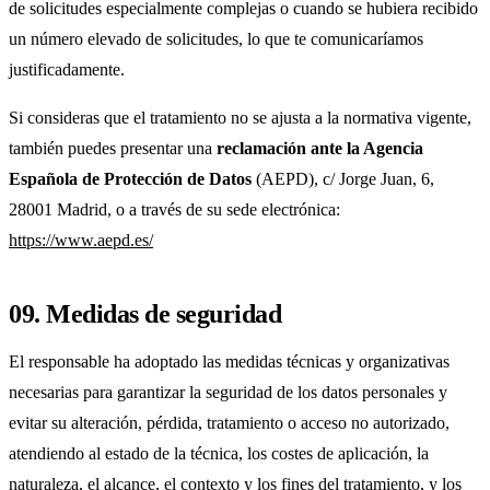
de solicitudes especialmente complejas o cuando se hubiera recibido
un número elevado de solicitudes, lo que te comunicaríamos
justificadamente.
Si consideras que el tratamiento no se ajusta a la normativa vigente,
también puedes presentar una
reclamación ante la Agencia
Española de Protección de Datos
(AEPD), c/ Jorge Juan, 6,
28001 Madrid, o a través de su sede electrónica:
https://www.aepd.es/
09. Medidas de seguridad
El responsable ha adoptado las medidas técnicas y organizativas
necesarias para garantizar la seguridad de los datos personales y
evitar su alteración, pérdida, tratamiento o acceso no autorizado,
atendiendo al estado de la técnica, los costes de aplicación, la
naturaleza, el alcance, el contexto y los fines del tratamiento, y los