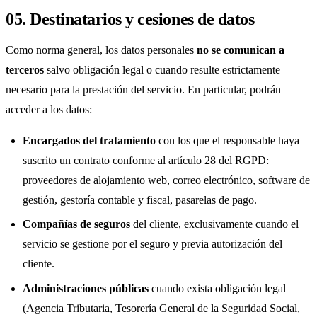
05. Destinatarios y cesiones de datos
Como norma general, los datos personales
no se comunican a
terceros
salvo obligación legal o cuando resulte estrictamente
necesario para la prestación del servicio. En particular, podrán
acceder a los datos:
Encargados del tratamiento
con los que el responsable haya
suscrito un contrato conforme al artículo 28 del RGPD:
proveedores de alojamiento web, correo electrónico, software de
gestión, gestoría contable y fiscal, pasarelas de pago.
Compañías de seguros
del cliente, exclusivamente cuando el
servicio se gestione por el seguro y previa autorización del
cliente.
Administraciones públicas
cuando exista obligación legal
(Agencia Tributaria, Tesorería General de la Seguridad Social,