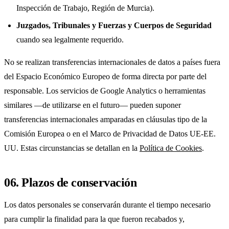
Inspección de Trabajo, Región de Murcia).
Juzgados, Tribunales y Fuerzas y Cuerpos de Seguridad
cuando sea legalmente requerido.
No se realizan transferencias internacionales de datos a países fuera
del Espacio Económico Europeo de forma directa por parte del
responsable. Los servicios de Google Analytics o herramientas
similares —de utilizarse en el futuro— pueden suponer
transferencias internacionales amparadas en cláusulas tipo de la
Comisión Europea o en el Marco de Privacidad de Datos UE-EE.
UU. Estas circunstancias se detallan en la
Política de Cookies
.
06. Plazos de conservación
Los datos personales se conservarán durante el tiempo necesario
para cumplir la finalidad para la que fueron recabados y,