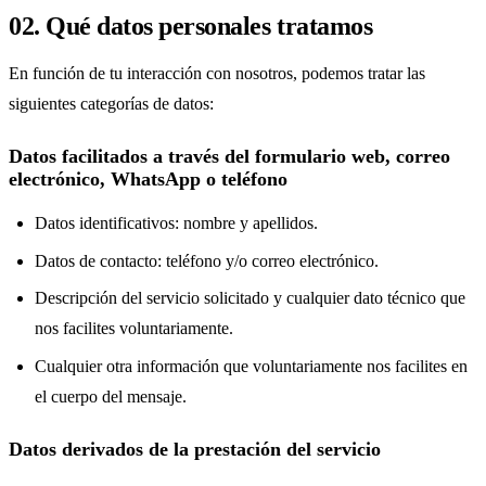
02. Qué datos personales tratamos
En función de tu interacción con nosotros, podemos tratar las
siguientes categorías de datos:
Datos facilitados a través del formulario web, correo
electrónico, WhatsApp o teléfono
Datos identificativos: nombre y apellidos.
Datos de contacto: teléfono y/o correo electrónico.
Descripción del servicio solicitado y cualquier dato técnico que
nos facilites voluntariamente.
Cualquier otra información que voluntariamente nos facilites en
el cuerpo del mensaje.
Datos derivados de la prestación del servicio