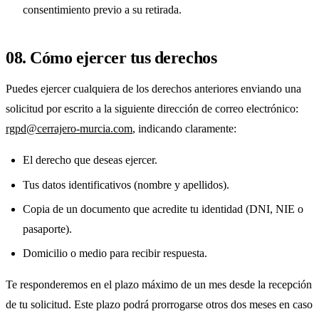
consentimiento previo a su retirada.
08. Cómo ejercer tus derechos
Puedes ejercer cualquiera de los derechos anteriores enviando una
solicitud por escrito a la siguiente dirección de correo electrónico:
rgpd@cerrajero-murcia.com
, indicando claramente:
El derecho que deseas ejercer.
Tus datos identificativos (nombre y apellidos).
Copia de un documento que acredite tu identidad (DNI, NIE o
pasaporte).
Domicilio o medio para recibir respuesta.
Te responderemos en el plazo máximo de un mes desde la recepción
de tu solicitud. Este plazo podrá prorrogarse otros dos meses en caso