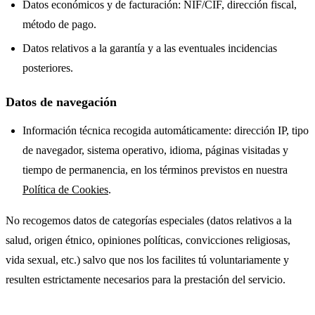
Datos económicos y de facturación: NIF/CIF, dirección fiscal,
método de pago.
Datos relativos a la garantía y a las eventuales incidencias
posteriores.
Datos de navegación
Información técnica recogida automáticamente: dirección IP, tipo
de navegador, sistema operativo, idioma, páginas visitadas y
tiempo de permanencia, en los términos previstos en nuestra
Política de Cookies
.
No recogemos datos de categorías especiales (datos relativos a la
salud, origen étnico, opiniones políticas, convicciones religiosas,
vida sexual, etc.) salvo que nos los facilites tú voluntariamente y
resulten estrictamente necesarios para la prestación del servicio.