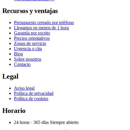
Recursos y ventajas
Presupuesto cerrado por teléfono
Llegamos en menos de 1 hora
Garantía por escrito
Precios orientativos
Zonas de servicio
Urgencia o cita
Blog
Sobre nosotros
Contacto
Legal
Aviso legal
Política de privacidad
Política de cookies
Horario
24 horas · 365 días
Siempre abierto