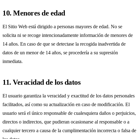
10. Menores de edad
El Sitio Web está dirigido a personas mayores de edad. No se
solicita ni se recoge intencionadamente información de menores de
14 años. En caso de que se detectase la recogida inadvertida de
datos de un menor de 14 años, se procedería a su supresión
inmediata.
11. Veracidad de los datos
El usuario garantiza la veracidad y exactitud de los datos personales
facilitados, así como su actualización en caso de modificación. El
usuario será el único responsable de cualesquiera daños o perjuicios,
directos o indirectos, que pudieran ocasionarse al responsable o a
cualquier tercero a causa de la cumplimentación incorrecta o falsa de