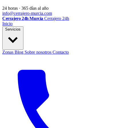
24 horas · 365 días al año
info@cerrajero-murcia.com
Cerrajero 24h Murcia
Cerrajero 24h
Inicio
Servicios
Zonas
Blog
Sobre nosotros
Contacto