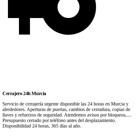
Cerrajero 24h Murcia
Servicio de cerrajería urgente disponible las 24 horas en Murcia y
alrededores. Aperturas de puertas, cambios de cerradura, copias de
llaves y refuerzos de seguridad. Atendemos avisos por bloqueos,....
Presupuesto cerrado por teléfono antes del desplazamiento.
Disponibilidad 24 horas, 365 días al año.