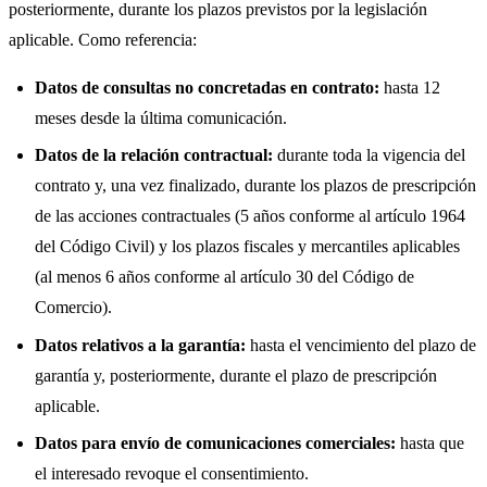
posteriormente, durante los plazos previstos por la legislación
aplicable. Como referencia:
Datos de consultas no concretadas en contrato:
hasta 12
meses desde la última comunicación.
Datos de la relación contractual:
durante toda la vigencia del
contrato y, una vez finalizado, durante los plazos de prescripción
de las acciones contractuales (5 años conforme al artículo 1964
del Código Civil) y los plazos fiscales y mercantiles aplicables
(al menos 6 años conforme al artículo 30 del Código de
Comercio).
Datos relativos a la garantía:
hasta el vencimiento del plazo de
garantía y, posteriormente, durante el plazo de prescripción
aplicable.
Datos para envío de comunicaciones comerciales:
hasta que
el interesado revoque el consentimiento.