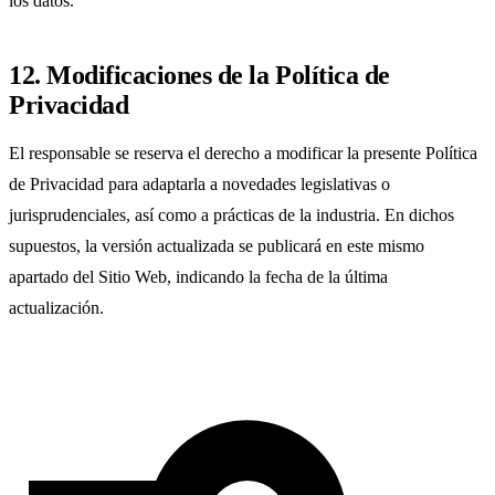
los datos.
12. Modificaciones de la Política de
Privacidad
El responsable se reserva el derecho a modificar la presente Política
de Privacidad para adaptarla a novedades legislativas o
jurisprudenciales, así como a prácticas de la industria. En dichos
supuestos, la versión actualizada se publicará en este mismo
apartado del Sitio Web, indicando la fecha de la última
actualización.