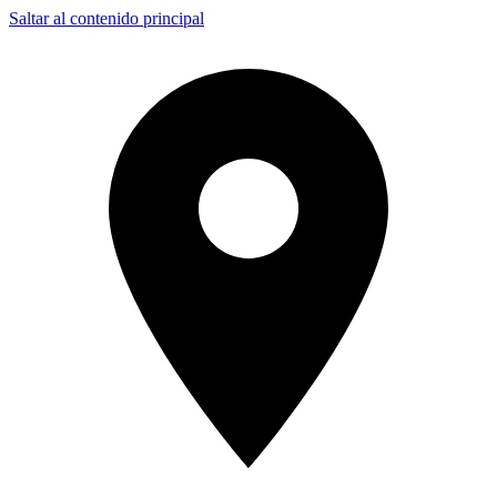
Saltar al contenido principal