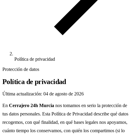
Política de privacidad
Protección de datos
Política de privacidad
Última actualización: 04 de agosto de 2026
En
Cerrajero 24h Murcia
nos tomamos en serio la protección de
tus datos personales. Esta Política de Privacidad describe qué datos
recogemos, con qué finalidad, en qué bases legales nos apoyamos,
cuánto tiempo los conservamos, con quién los compartimos (si lo