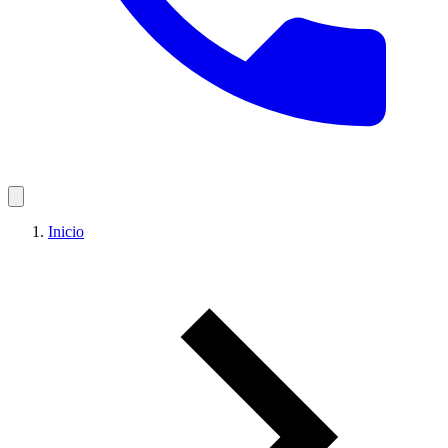
Inicio