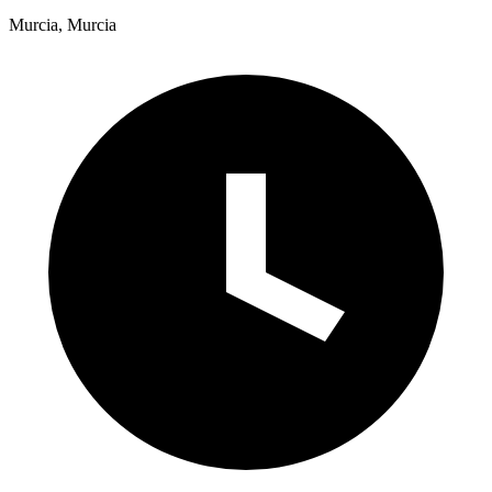
Murcia, Murcia