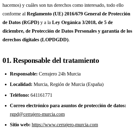
hacemos) y cuáles son tus derechos como interesado, todo ello
conforme al
Reglamento (UE) 2016/679 General de Protección
de Datos (RGPD)
y a la
Ley Orgánica 3/2018, de 5 de
diciembre, de Protección de Datos Personales y garantía de los
derechos digitales (LOPDGDD)
.
01. Responsable del tratamiento
Responsable:
Cerrajero 24h Murcia
Localidad:
Murcia, Región de Murcia (España)
Teléfono:
641161771‬‬
Correo electrónico para asuntos de protección de datos:
rgpd@cerrajero-murcia.com
Sitio web:
https://www.cerrajero-murcia.com