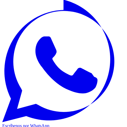
Escríbenos por WhatsApp