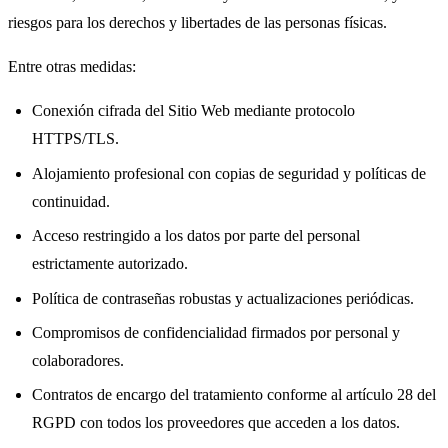
riesgos para los derechos y libertades de las personas físicas.
Entre otras medidas:
Conexión cifrada del Sitio Web mediante protocolo
HTTPS/TLS.
Alojamiento profesional con copias de seguridad y políticas de
continuidad.
Acceso restringido a los datos por parte del personal
estrictamente autorizado.
Política de contraseñas robustas y actualizaciones periódicas.
Compromisos de confidencialidad firmados por personal y
colaboradores.
Contratos de encargo del tratamiento conforme al artículo 28 del
RGPD con todos los proveedores que acceden a los datos.