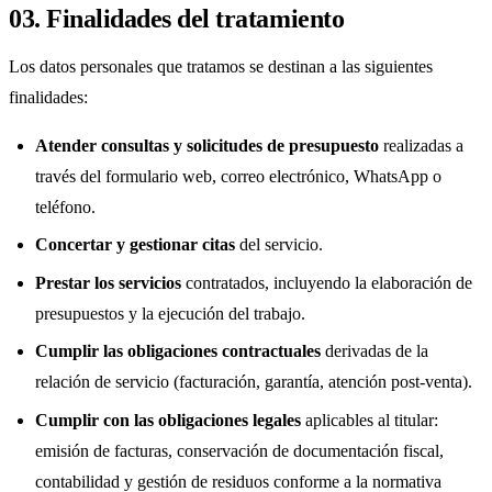
03. Finalidades del tratamiento
Los datos personales que tratamos se destinan a las siguientes
finalidades:
Atender consultas y solicitudes de presupuesto
realizadas a
través del formulario web, correo electrónico, WhatsApp o
teléfono.
Concertar y gestionar citas
del servicio.
Prestar los servicios
contratados, incluyendo la elaboración de
presupuestos y la ejecución del trabajo.
Cumplir las obligaciones contractuales
derivadas de la
relación de servicio (facturación, garantía, atención post-venta).
Cumplir con las obligaciones legales
aplicables al titular:
emisión de facturas, conservación de documentación fiscal,
contabilidad y gestión de residuos conforme a la normativa