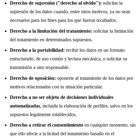
Derecho de supresión ("derecho al olvido"):
solicitar la
supresión de los datos cuando, entre otros motivos, ya no sean
necesarios para los fines para los que fueron recabados.
Derecho a la limitación del tratamiento:
solicitar la limitación
del tratamiento en determinados supuestos.
Derecho a la portabilidad:
recibir los datos en un formato
estructurado, de uso común y lectura mecánica, o solicitar su
transmisión a otro responsable.
Derecho de oposición:
oponerte al tratamiento de los datos por
motivos relacionados con tu situación particular.
Derecho a no ser objeto de decisiones individuales
automatizadas
, incluida la elaboración de perfiles, salvo en los
supuestos legalmente establecidos.
Derecho a retirar el consentimiento
en cualquier momento, sin
que ello afecte a la licitud del tratamiento basado en el