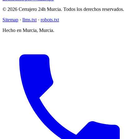
© 2026 Cerrajero 24h Murcia. Todos los derechos reservados.
Sitemap
·
llms.txt
·
robots.txt
Hecho en Murcia, Murcia.