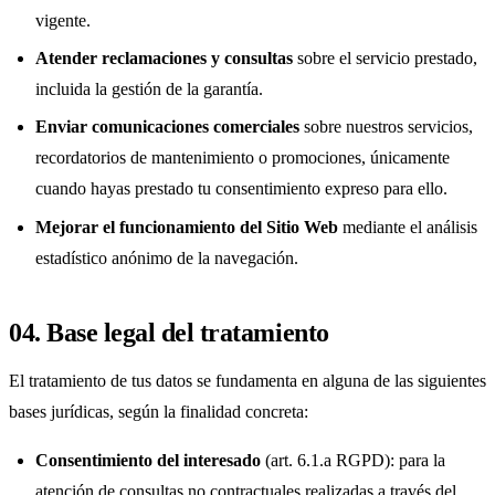
vigente.
Atender reclamaciones y consultas
sobre el servicio prestado,
incluida la gestión de la garantía.
Enviar comunicaciones comerciales
sobre nuestros servicios,
recordatorios de mantenimiento o promociones, únicamente
cuando hayas prestado tu consentimiento expreso para ello.
Mejorar el funcionamiento del Sitio Web
mediante el análisis
estadístico anónimo de la navegación.
04. Base legal del tratamiento
El tratamiento de tus datos se fundamenta en alguna de las siguientes
bases jurídicas, según la finalidad concreta:
Consentimiento del interesado
(art. 6.1.a RGPD): para la
atención de consultas no contractuales realizadas a través del